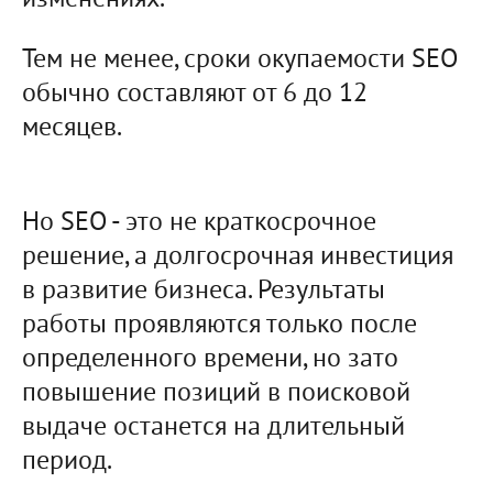
изменениях.
Тем не менее, сроки окупаемости SEO
обычно составляют от 6 до 12
месяцев.
Но SEO - это не краткосрочное
решение, а долгосрочная инвестиция
в развитие бизнеса. Результаты
работы проявляются только после
определенного времени, но зато
повышение позиций в поисковой
выдаче останется на длительный
период.