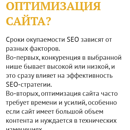
ОПТИМИЗАЦИЯ
САЙТА?
Сроки окупаемости SEO зависят от
разных факторов.
Во-первых, конкуренция в выбранной
нише бывает высокой или низкой, и
это сразу влияет на эффективность
SEO-стратегии.
Во-вторых, оптимизация сайта часто
требует времени и усилий, особенно
если сайт имеет большой объем
контента и нуждается в технических