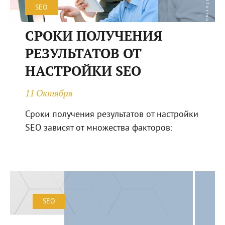
SEO
СРОКИ ПОЛУЧЕНИЯ
РЕЗУЛЬТАТОВ ОТ
НАСТРОЙКИ SEO
11 Октября
Сроки получения результатов от настройки
SEO зависят от множества факторов:
SEO