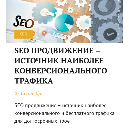
SEO
SEO ПРОДВИЖЕНИЕ –
ИСТОЧНИК НАИБОЛЕЕ
КОНВЕРСИОНАЛЬНОГО
ТРАФИКА
27 Сентября
SEO продвижение – источник наиболее
конверсионального и бесплатного трафика
для долгосрочных прое