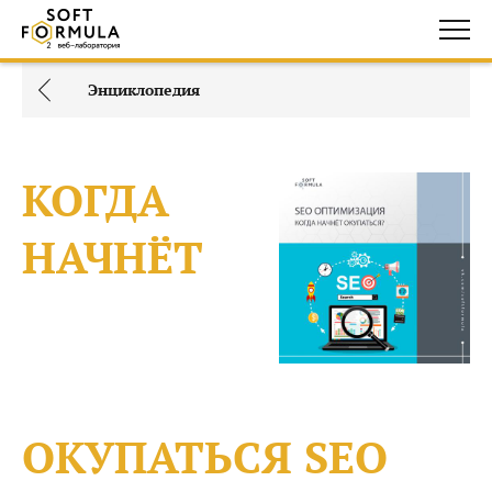
Энциклопедия
КОГДА
НАЧНЁТ
ОКУПАТЬСЯ SEO