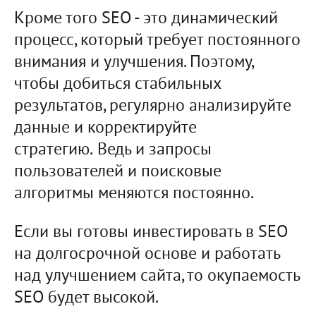
Кроме того SEO - это динамический
процесс, который требует постоянного
внимания и улучшения. Поэтому,
чтобы добиться стабильных
результатов, регулярно анализируйте
данные и корректируйте
стратегию. Ведь и запросы
пользователей и поисковые
алгоритмы меняются постоянно.
Если вы готовы инвестировать в SEO
на долгосрочной основе и работать
над улучшением сайта, то окупаемость
SEO будет высокой.