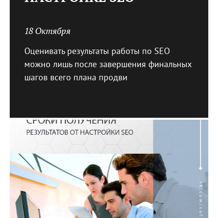
18 Октября
Оценивать результаты работы по SEO
можно лишь после завершения финальных
шагов всего плана продви