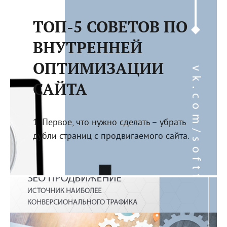
ТОП-5 СОВЕТОВ ПО
ВНУТРЕННЕЙ
ОПТИМИЗАЦИИ
САЙТА
1. Первое, что нужно сделать – убрать
дубли страниц с продвигаемого сайта.