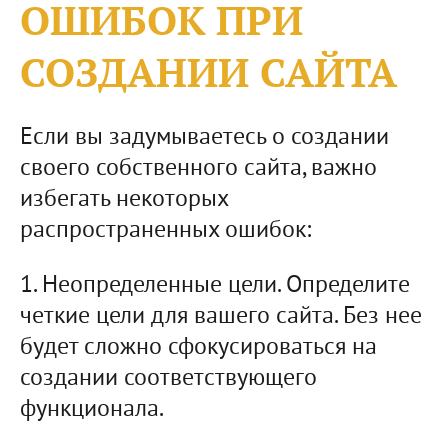
ОШИБОК ПРИ
СОЗДАНИИ САЙТА
Если вы задумываетесь о создании
своего собственного сайта, важно
избегать некоторых
распространенных ошибок:
1. Неопределенные цели. Определите
четкие цели для вашего сайта. Без нее
будет сложно сфокусироваться на
создании соответствующего
функционала.