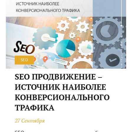
SEO
SEO ПРОДВИЖЕНИЕ –
ИСТОЧНИК НАИБОЛЕЕ
КОНВЕРСИОНАЛЬНОГО
ТРАФИКА
27 Сентября