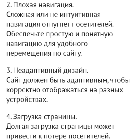
2. Плохая навигация.
Сложная или не интуитивная
навигация отпугнет посетителей.
Обеспечьте простую и понятную
навигацию для удобного
перемещения по сайту.
3. Неадаптивный дизайн.
Сайт должен быть адаптивным, чтобы
корректно отображаться на разных
устройствах.
4. Загрузка страницы.
Долгая загрузка страницы может
привести к потере посетителей.