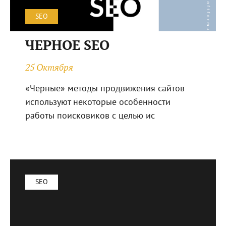
SEO
ЧЕРНОЕ SEO
25 Октября
«Черные» методы продвижения сайтов
используют некоторые особенности
работы поисковиков с целью ис
SEO