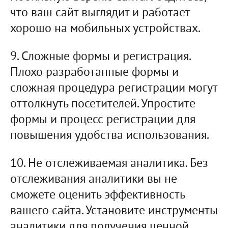
что ваш сайт выглядит и работает
хорошо на мобильных устройствах.
9. Сложные формы и регистрация.
Плохо разработанные формы и
сложная процедура регистрации могут
оттолкнуть посетителей. Упростите
формы и процесс регистрации для
повышения удобства использования.
10. Не отслеживаемая аналитика. Без
отслеживания аналитики вы не
сможете оценить эффективность
вашего сайта. Установите инструменты
аналитики для получения ценной