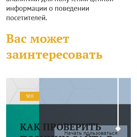
информации о поведении
посетителей.
Вас может
заинтересовать
SEO
КАК ПРОВЕРИТЬ