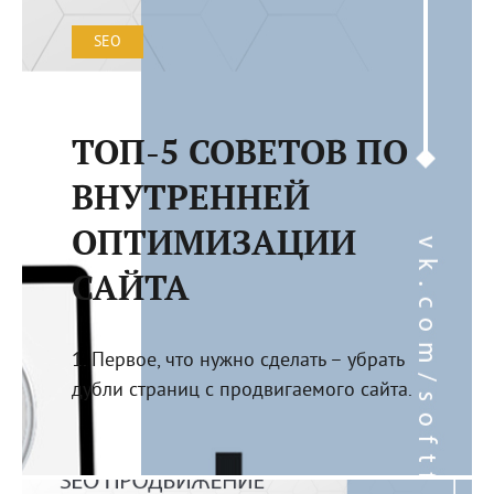
SEO
ТОП-5 СОВЕТОВ ПО
ВНУТРЕННЕЙ
ОПТИМИЗАЦИИ
САЙТА
1. Первое, что нужно сделать – убрать
дубли страниц с продвигаемого сайта.