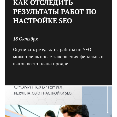
КАК ОТСЛЕДИТЬ
РЕЗУЛЬТАТЫ РАБОТ ПО
НАСТРОЙКЕ SEO
18 Октября
Оценивать результаты работы по SEO
можно лишь после завершения финальных
шагов всего плана продви