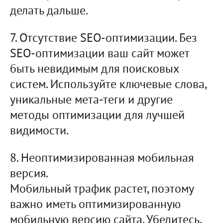
делать дальше.
7. Отсутствие SEO-оптимизации. Без
SEO-оптимизации ваш сайт может
быть невидимым для поисковых
систем. Используйте ключевые слова,
уникальные мета-теги и другие
методы оптимизации для лучшей
видимости.
8. Неоптимизированная мобильная
версия.
Мобильный трафик растет, поэтому
важно иметь оптимизированную
мобильную версию сайта. Убедитесь,