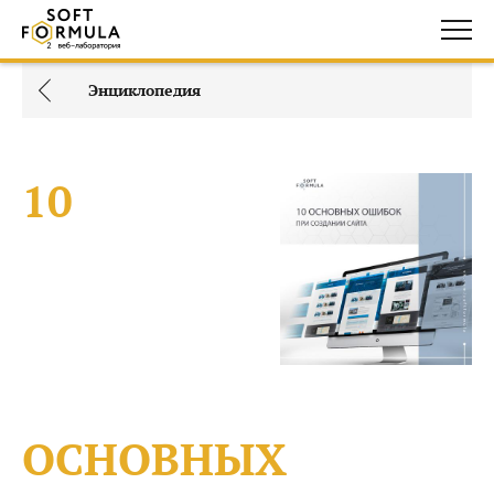
Энциклопедия
10
ОСНОВНЫХ