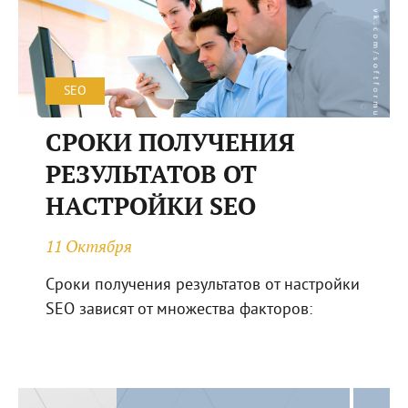
SEO
СРОКИ ПОЛУЧЕНИЯ
РЕЗУЛЬТАТОВ ОТ
НАСТРОЙКИ SEO
11 Октября
Сроки получения результатов от настройки
SEO зависят от множества факторов: