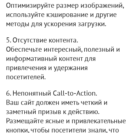
Оптимизируйте размер изображений,
используйте кэширование и другие
методы для ускорения загрузки.
5. Отсутствие контента.
Обеспечьте интересный, полезный и
информативный контент для
привлечения и удержания
посетителей.
6. Непонятный Call-to-Action.
Ваш сайт должен иметь четкий и
заметный призыв к действию.
Размещайте ясные и привлекательные
кнопки, чтобы посетители знали, что